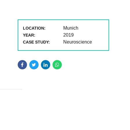
Munich
LOCATION:
2019
YEAR:
Neuroscience
CASE STUDY: