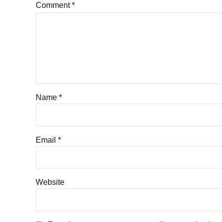
Comment
*
Name *
Email *
Website