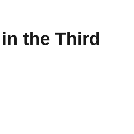
 in the Third