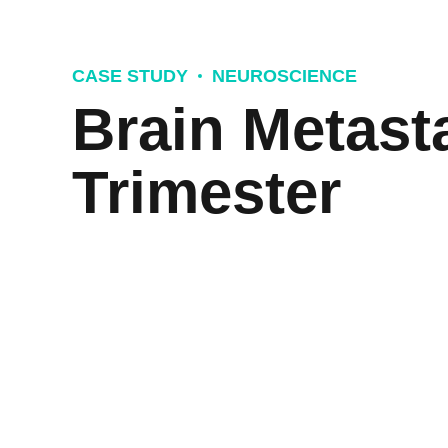
CASE STUDY
NEUROSCIENCE
Brain Metasta
Trimester