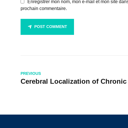
Enregistrer mon nom, mon e-mail et mon site dan
prochain commentaire.
POST COMMENT
PREVIOUS
Cerebral Localization of Chroni