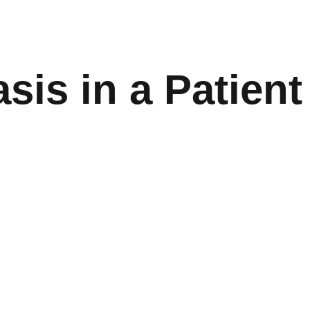
sis in a Patient