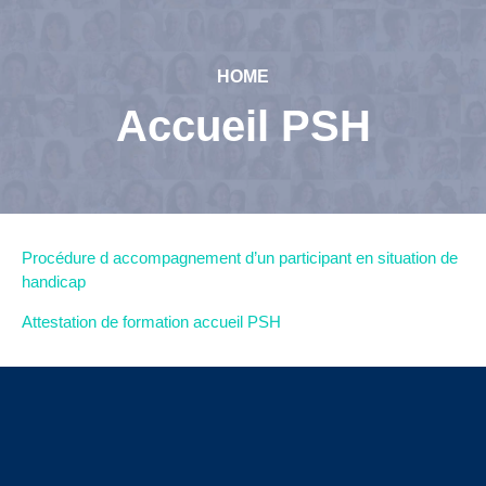
HOME
Accueil PSH
Procédure d accompagnement d’un participant en situation de
handicap
Attestation de formation accueil PSH